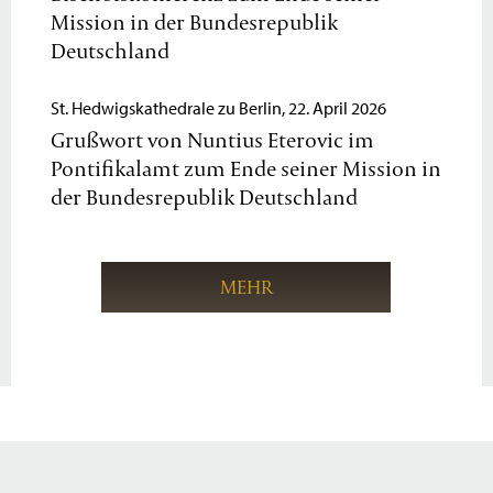
Mission in der Bundesrepublik
Deutschland
St. Hedwigskathedrale zu Berlin, 22. April 2026
Grußwort von Nuntius Eterovic im
Pontifikalamt zum Ende seiner Mission in
der Bundesrepublik Deutschland
MEHR