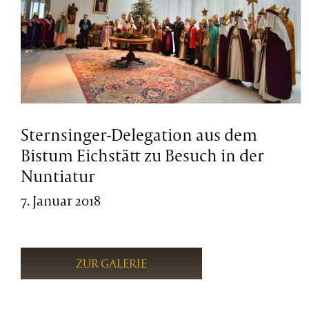
Sternsinger-Delegation aus dem
Bistum Eichstätt zu Besuch in der
Nuntiatur
7. Januar 2018
ZUR GALERIE