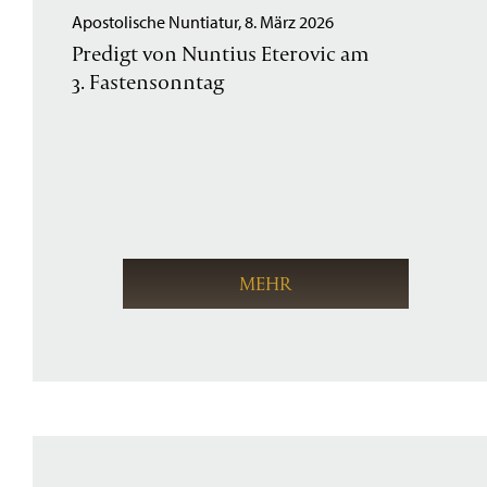
Apostolische Nuntiatur, 8. März 2026
Predigt von Nuntius Eterovic am
3. Fastensonntag
MEHR