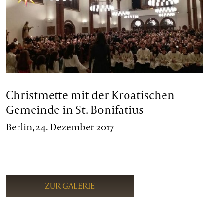
Christmette mit der Kroatischen
Gemeinde in St. Bonifatius
Berlin, 24. Dezember 2017
ZUR GALERIE