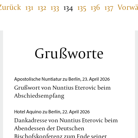
Zurück
131
132
133
134
135
136
137
Vorwä
Grußworte
Apostolische Nuntiatur zu Berlin, 23. April 2026
Grußwort von Nuntius Eterovic beim
Abschiedsempfang
Hotel Aquino zu Berlin, 22. April 2026
Dankadresse von Nuntius Eterovic beim
Abendessen der Deutschen
Bischofskonferenz zum Ende seiner