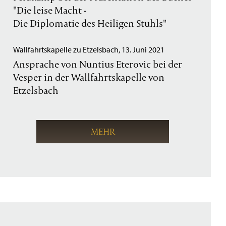
"Die leise Macht -
Die Diplomatie des Heiligen Stuhls"
Wallfahrtskapelle zu Etzelsbach, 13. Juni 2021
Ansprache von Nuntius Eterovic bei der
Vesper in der Wallfahrtskapelle von
Etzelsbach
MEHR