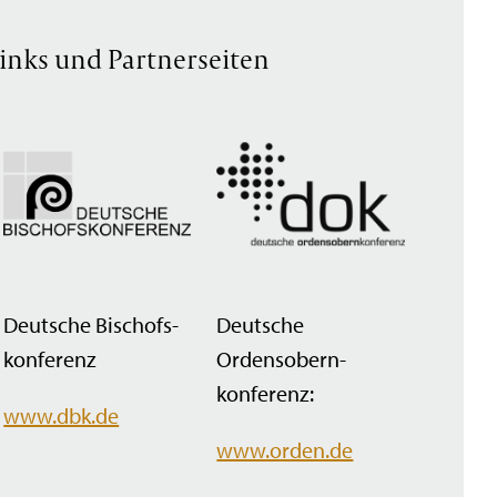
inks und Partnerseiten
Deutsche Bischofs­
Deutsche
konferenz
Ordensobern­
konferenz:
www.dbk.de
www.orden.de