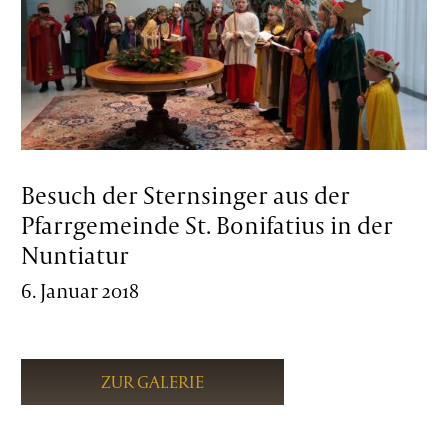
Besuch der Sternsinger aus der
Pfarrgemeinde St. Bonifatius in der
Nuntiatur
6. Januar 2018
ZUR GALERIE