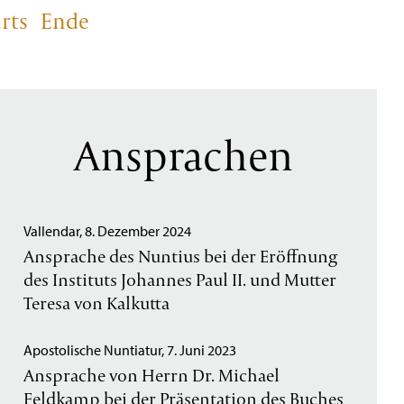
rts
Ende
Ansprachen
Vallendar, 8. Dezember 2024
Ansprache des Nuntius bei der Eröffnung
des Instituts Johannes Paul II. und Mutter
Teresa von Kalkutta
Apostolische Nuntiatur, 7. Juni 2023
Ansprache von Herrn Dr. Michael
Feldkamp bei der Präsentation des Buches