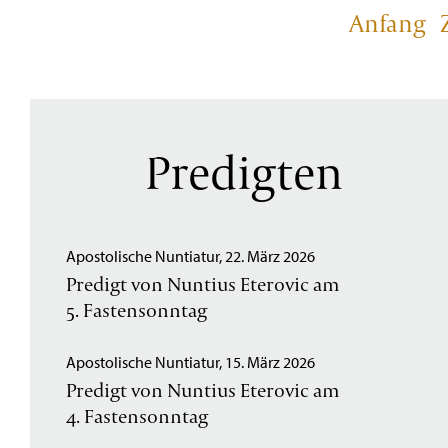
Anfang
Predigten
Apostolische Nuntiatur, 22. März 2026
Predigt von Nuntius Eterovic am
5. Fastensonntag
Apostolische Nuntiatur, 15. März 2026
Predigt von Nuntius Eterovic am
4. Fastensonntag