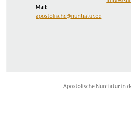
Mail:
apostolische@nuntiatur.de
Apostolische Nuntiatur in 