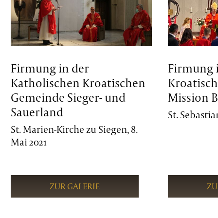
Firmung in der
Firmung 
Katholischen Kroatischen
Kroatisc
Gemeinde Sieger- und
Mission B
Sauerland
St. Sebastia
St. Marien-Kirche zu Siegen, 8.
Mai 2021
ZUR GALERIE
ZU