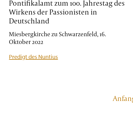
Pontifikalamt zum 100. Jahrestag des
Wirkens der Passionisten in
Deutschland
Miesbergkirche zu Schwarzenfeld, 16.
Oktober 2022
Predigt des Nuntius
Anfan