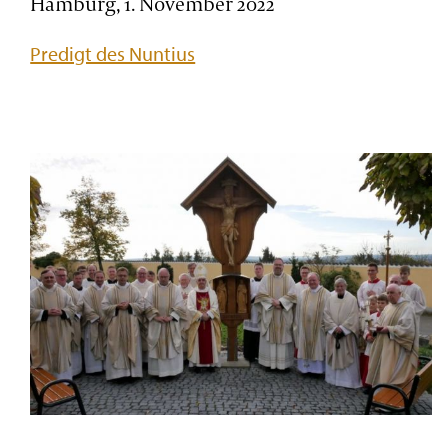
Hamburg, 1. November 2022
Predigt des Nuntius