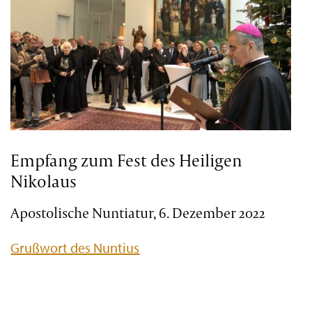
Empfang zum Fest des Heiligen
Nikolaus
Apostolische Nuntiatur, 6. Dezember 2022
Grußwort des Nuntius