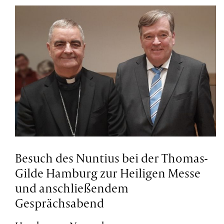
Besuch des Nuntius bei der Thomas-
Gilde Hamburg zur Heiligen Messe
und anschließendem
Gesprächsabend