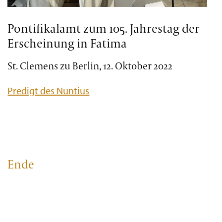
Pontifikalamt zum 105. Jahrestag der
Erscheinung in Fatima
St. Clemens zu Berlin, 12. Oktober 2022
Predigt des Nuntius
s
Ende