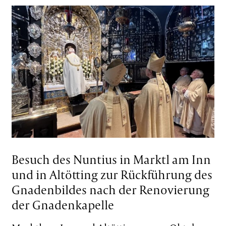
Besuch des Nuntius in Marktl am Inn
und in Altötting zur Rückführung des
Gnadenbildes nach der Renovierung
der Gnadenkapelle