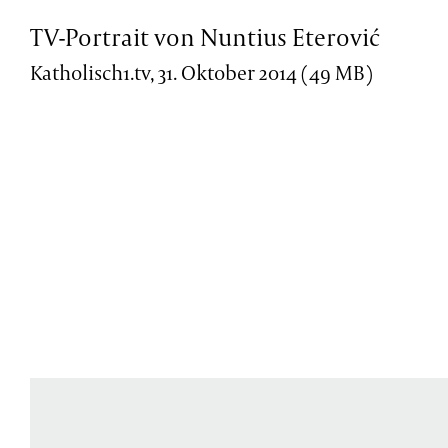
TV-Portrait von Nuntius Eterović
Katholisch1.tv, 31. Oktober 2014 (49 MB)