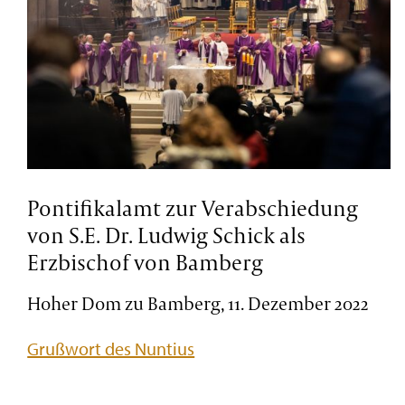
Pontifikalamt zur Verabschiedung
von S.E. Dr. Ludwig Schick als
Erzbischof von Bamberg
Hoher Dom zu Bamberg, 11. Dezember 2022
Grußwort des Nuntius