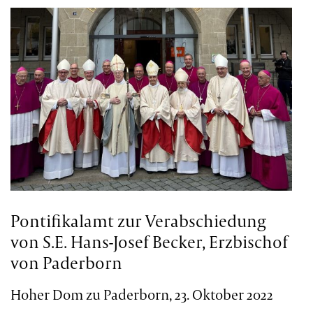
Pontifikalamt zur Verabschiedung
von S.E. Hans-Josef Becker, Erzbischof
von Paderborn
Hoher Dom zu Paderborn, 23. Oktober 2022