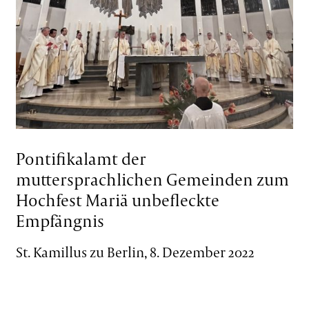
Pontifikalamt der
muttersprachlichen Gemeinden zum
Hochfest Mariä unbefleckte
Empfängnis
St. Kamillus zu Berlin, 8. Dezember 2022