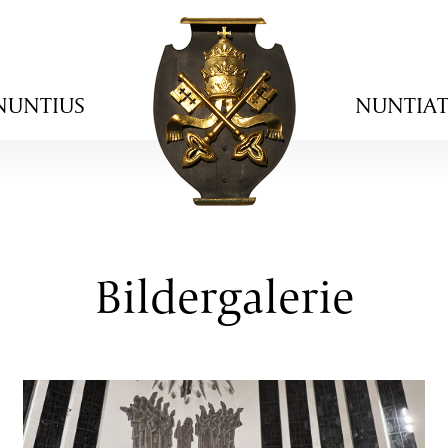
NUNTIUS
NUNTIA
Bildergalerie