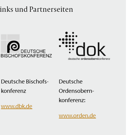
inks und Partnerseiten
Deutsche Bischofs­
Deutsche
konferenz
Ordensobern­
konferenz:
www.dbk.de
www.orden.de