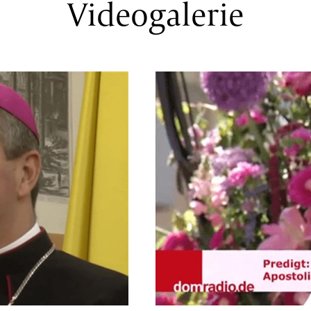
Videogalerie