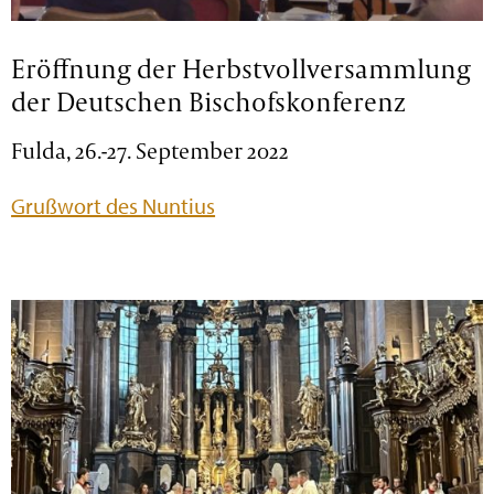
Eröffnung der Herbstvollversammlung
der Deutschen Bischofskonferenz
Fulda, 26.-27. September 2022
Grußwort des Nuntius