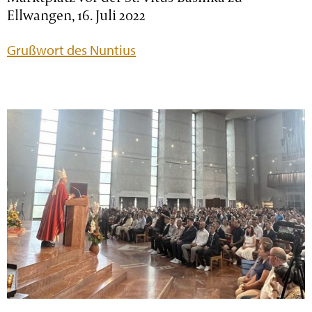
Ellwangen, 16. Juli 2022
Grußwort des Nuntius