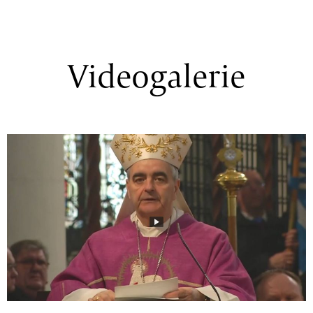
Videogalerie