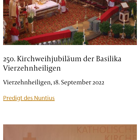
250. Kirchweihjubiläum der Basilika
Vierzehnheiligen
Vierzehnheiligen, 18. September 2022
Predigt des Nuntius