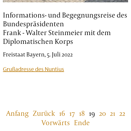
Informations- und Begegnungsreise des
Bundespräsidenten
Frank - Walter Steinmeier mit dem
Diplomatischen Korps
Freistaat Bayern, 5. Juli 2022
Grußadresse des Nuntius
Anfang
Zurück
16
17
18
19
20
21
22
Vorwärts
Ende