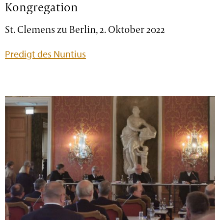
Kongregation
St. Clemens zu Berlin, 2. Oktober 2022
Predigt des Nuntius