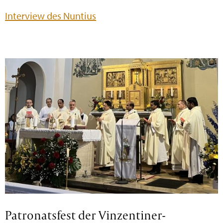
Interview des Nuntius
Patronatsfest der Vinzentiner-