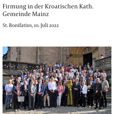
Firmung in der Kroatischen Kath.
Gemeinde Mainz
St. Bonifatius, 10. Juli 2022