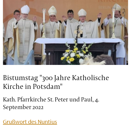
Bistumstag "300 Jahre Katholische
Kirche in Potsdam"
Kath. Pfarrkirche St. Peter und Paul, 4.
September 2022
Grußwort des Nuntius