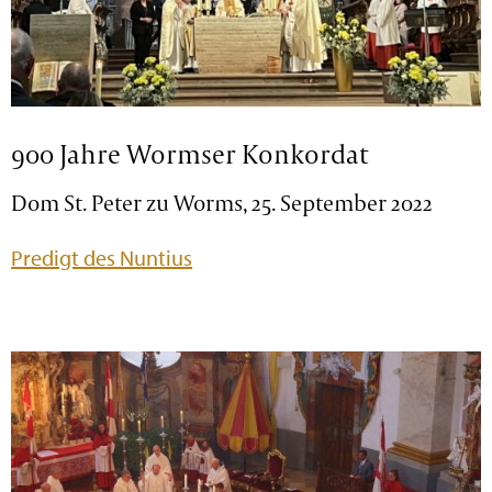
900 Jahre Wormser Konkordat
Dom St. Peter zu Worms, 25. September 2022
Predigt des Nuntius