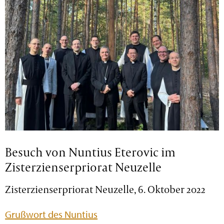
Besuch von Nuntius Eterovic im
Zisterzienserpriorat Neuzelle
Zisterzienserpriorat Neuzelle, 6. Oktober 2022
Grußwort des Nuntius