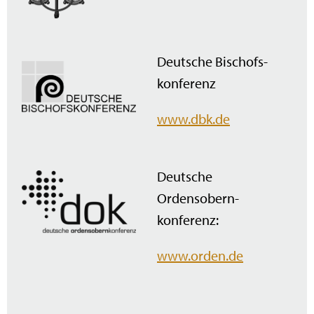
Deutsche Bischofs­
konferenz
www.dbk.de
Deutsche
Ordensobern­
konferenz:
www.orden.de