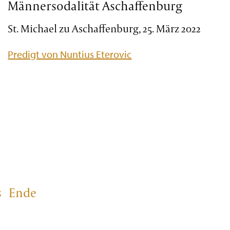
Männersodalität Aschaffenburg
St. Michael zu Aschaffenburg, 25. März 2022
Predigt von Nuntius Eterovic
s
Ende