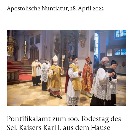
Apostolische Nuntiatur, 28. April 2022
Pontifikalamt zum 100. Todestag des
Sel. Kaisers Karl I. aus dem Hause