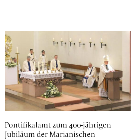
Pontifikalamt zum 400-jährigen
Jubiläum der Marianischen