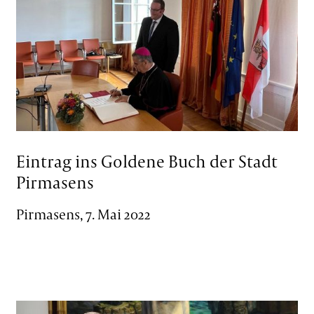
Eintrag ins Goldene Buch der Stadt
Pirmasens
Pirmasens, 7. Mai 2022