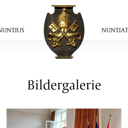
NUNTIUS
NUNTIA
Bildergalerie