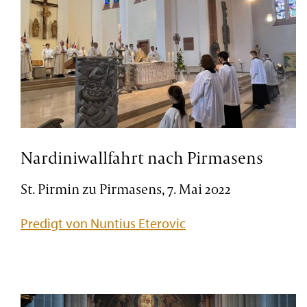
Nardiniwallfahrt nach Pirmasens
St. Pirmin zu Pirmasens, 7. Mai 2022
Predigt von Nuntius Eterovic