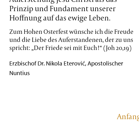
Prinzip und Fundament unserer
Hoffnung auf das ewige Leben.
Zum Hohen Osterfest wünsche ich die Freude
und die Liebe des Auferstandenen, der zu uns
spricht: „Der Friede sei mit Euch!“ (Joh 20,19)
Erzbischof Dr. Nikola Eterović, Apostolischer
Nuntius
Anfan