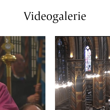
Videogalerie