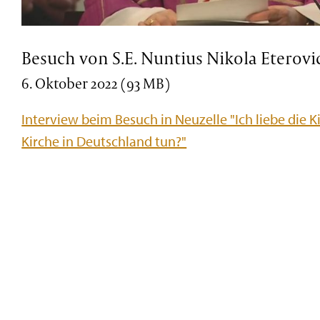
Besuch von S.E. Nuntius Nikola Eterovi
6. Oktober 2022 (93 MB)
Interview beim Besuch in Neuzelle "Ich liebe die Ki
Kirche in Deutschland tun?"