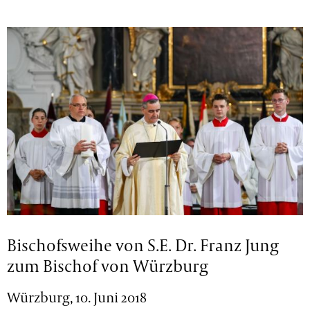
Bischofsweihe von S.E. Dr. Franz Jung
zum Bischof von Würzburg
Würzburg, 10. Juni 2018