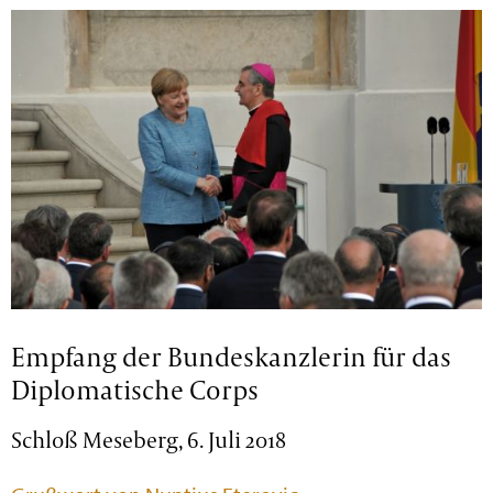
Empfang der Bundeskanzlerin für das
Diplomatische Corps
Schloß Meseberg, 6. Juli 2018