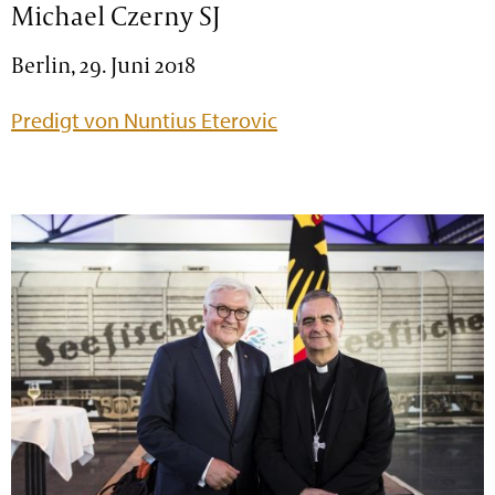
Michael Czerny SJ
Berlin, 29. Juni 2018
Predigt von Nuntius Eterovic