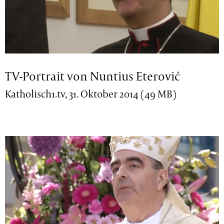
TV-Portrait von Nuntius Eterović
Katholisch1.tv, 31. Oktober 2014 (49 MB)