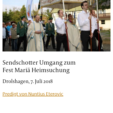
Sendschotter Umgang zum
Fest Mariä Heimsuchung
Drolshagen, 7. Juli 2018
Predigt von Nuntius Eterovic