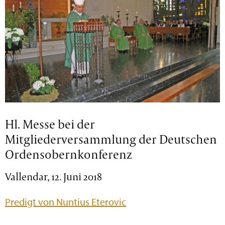
Hl. Messe bei der
Mitgliederversammlung der Deutschen
Ordensobernkonferenz
Vallendar, 12. Juni 2018
Predigt von Nuntius Eterovic