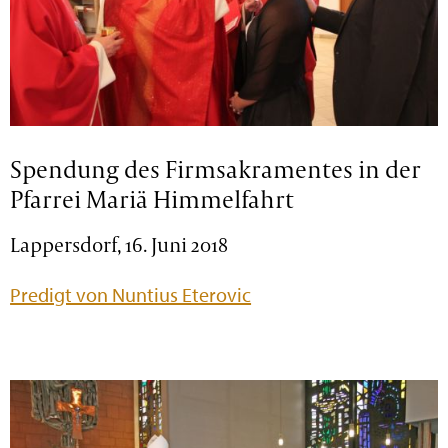
Spendung des Firmsakramentes in der
Pfarrei Mariä Himmelfahrt
Lappersdorf, 16. Juni 2018
Predigt von Nuntius Eterovic