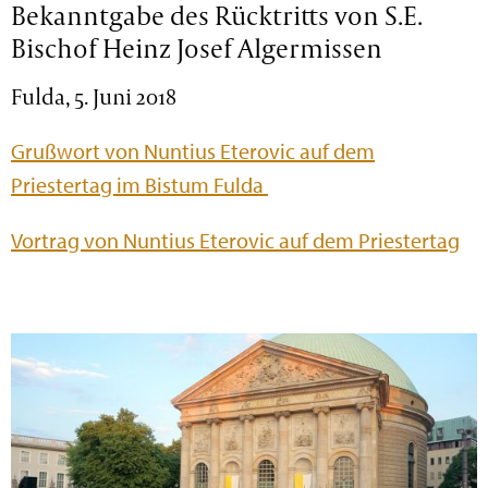
Bekanntgabe des Rücktritts von S.E.
Bischof Heinz Josef Algermissen
Fulda, 5. Juni 2018
Grußwort von Nuntius Eterovic auf dem
Priestertag im Bistum Fulda
Vortrag von Nuntius Eterovic auf dem Priestertag