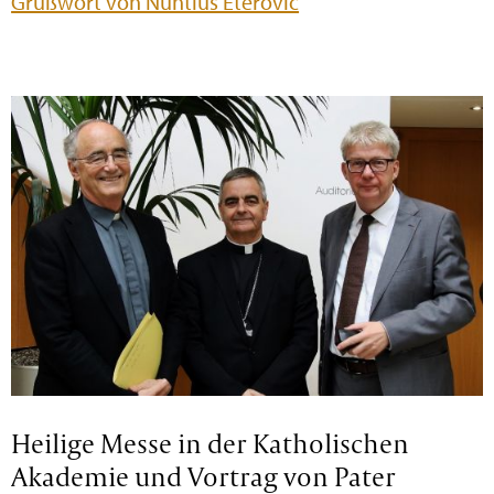
Grußwort von Nuntius Eterovic
Heilige Messe in der Katholischen
Akademie und Vortrag von Pater