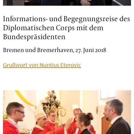
Informations- und Begegnungsreise des
Diplomatischen Corps mit dem
Bundespräsidenten
Bremen und Bremerhaven, 27. Juni 2018
Grußwort von Nuntius Eterovic