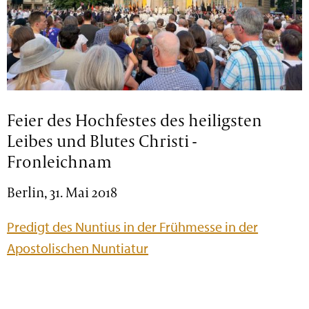
Feier des Hochfestes des heiligsten
Leibes und Blutes Christi -
Fronleichnam
Berlin, 31. Mai 2018
Predigt des Nuntius in der Frühmesse in der
Apostolischen Nuntiatur