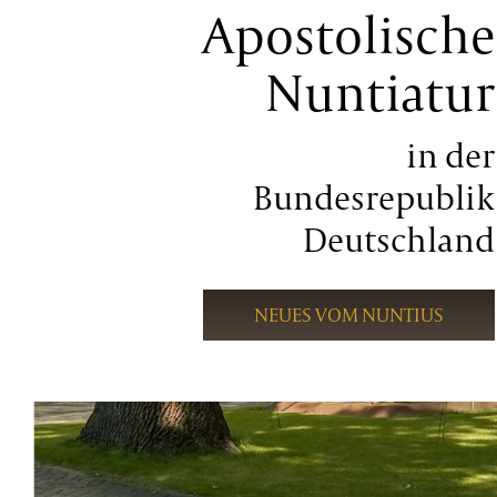
Apostolische
Nuntiatur
in der
Bundesrepublik
Deutschland
NEUES VOM NUNTIUS