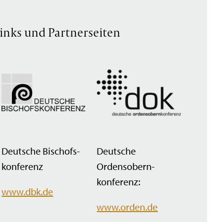
inks und Partnerseiten
Deutsche Bischofs­
Deutsche
konferenz
Ordensobern­
konferenz:
www.dbk.de
www.orden.de