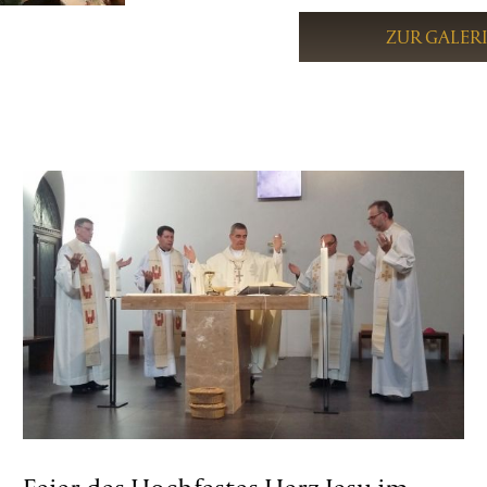
ZUR GALER