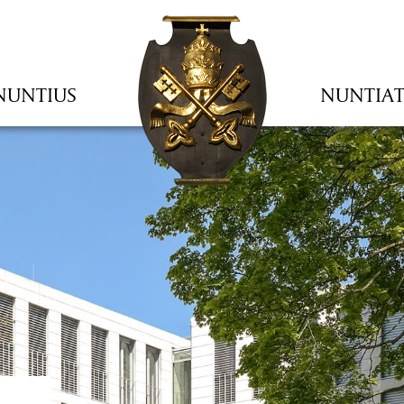
NUNTIUS
NUNTIA