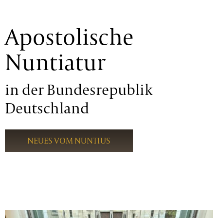
Apostolische
Nuntiatur
in der Bundesrepublik
Deutschland
NEUES VOM NUNTIUS