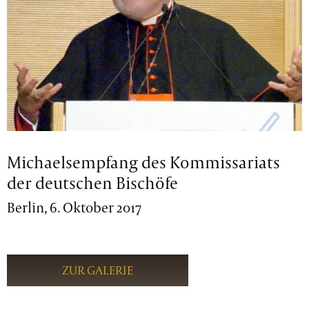
Michaelsempfang des Kommissariats
der deutschen Bischöfe
Berlin, 6. Oktober 2017
ZUR GALERIE