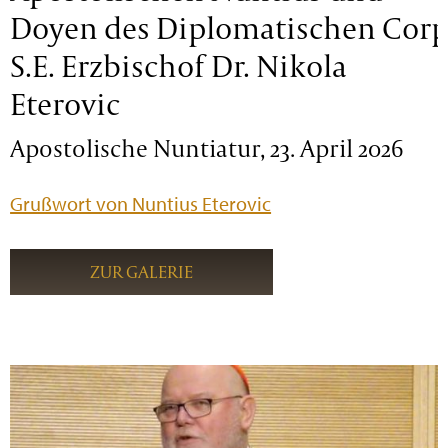
Doyen des Diplomatischen Corp
S.E. Erzbischof Dr. Nikola
Eterovic
Apostolische Nuntiatur, 23. April 2026
Grußwort von Nuntius Eterovic
ZUR GALERIE