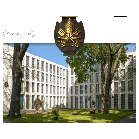
Navigation
überspringen