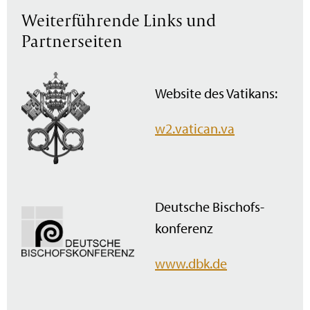
Weiterführende Links und
Partnerseiten
Website des Vatikans:
w2.vatican.va
Deutsche Bischofs­
konferenz
www.dbk.de