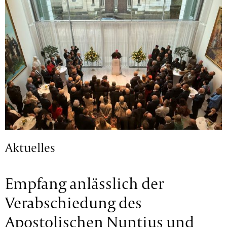
Aktuelles
Empfang anlässlich der
Verabschiedung des
Apostolischen Nuntius und