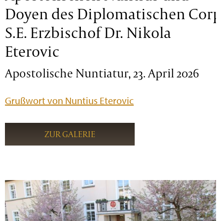
Doyen des Diplomatischen Corp
S.E. Erzbischof Dr. Nikola
Eterovic
Apostolische Nuntiatur, 23. April 2026
Grußwort von Nuntius Eterovic
ZUR GALERIE