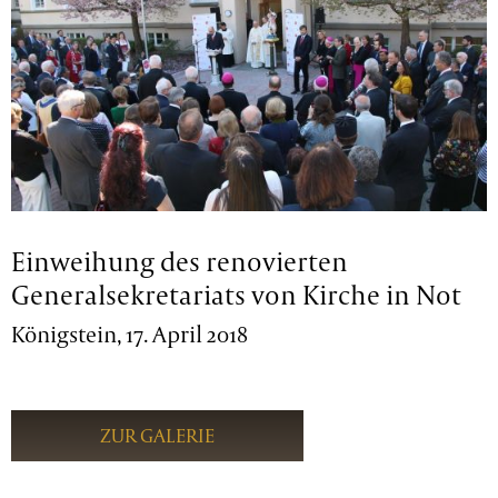
Einweihung des renovierten
Generalsekretariats von Kirche in Not
Königstein, 17. April 2018
ZUR GALERIE