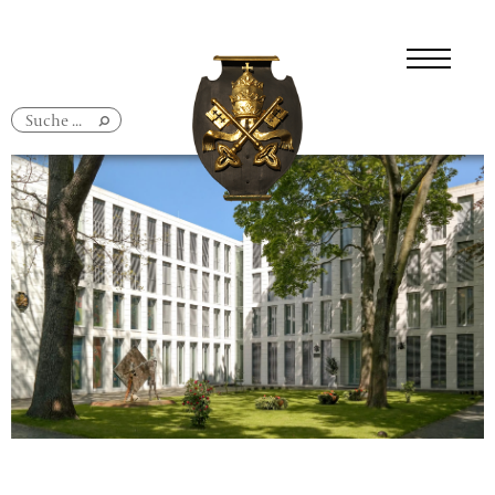
Navigation
überspringen