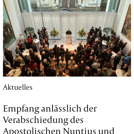
Aktuelles
Empfang anlässlich der
Verabschiedung des
Apostolischen Nuntius und