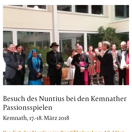
Besuch des Nuntius bei den Kemnather
Passionsspielen
Kemnath, 17.-18. März 2018