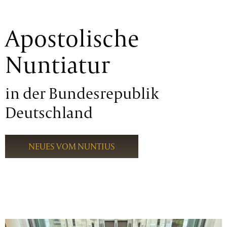
Apostolische
Nuntiatur
in der Bundesrepublik
Deutschland
NEUES VOM NUNTIUS