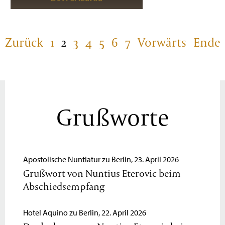
Zurück
1
2
3
4
5
6
7
Vorwärts
Ende
Grußworte
Apostolische Nuntiatur zu Berlin, 23. April 2026
Grußwort von Nuntius Eterovic beim
Abschiedsempfang
Hotel Aquino zu Berlin, 22. April 2026