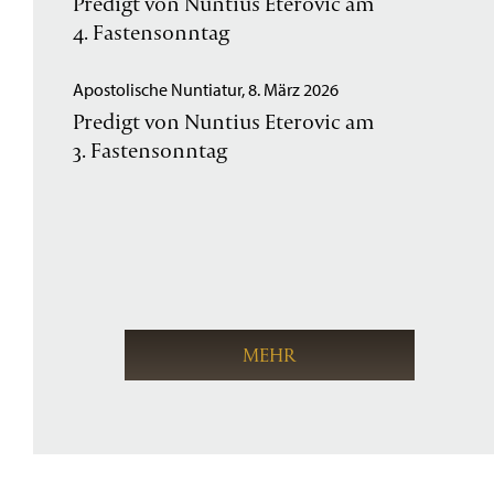
Predigt von Nuntius Eterovic am
4. Fastensonntag
Apostolische Nuntiatur, 8. März 2026
Predigt von Nuntius Eterovic am
3. Fastensonntag
MEHR