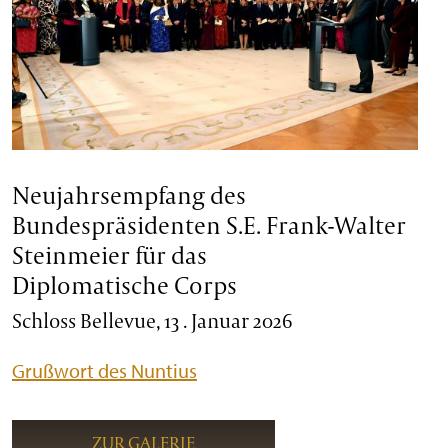
Neujahrsempfang des
Bundespräsidenten S.E. Frank-Walter
Steinmeier für das
Diplomatische Corps
Schloss Bellevue, 13 . Januar 2026
Grußwort des Nuntius
ZUR GALERIE