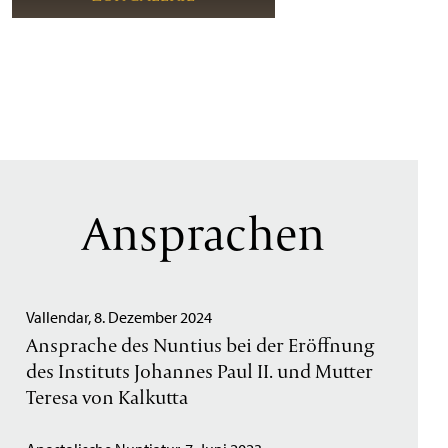
Ansprachen
Vallendar, 8. Dezember 2024
Ansprache des Nuntius bei der Eröffnung
des Instituts Johannes Paul II. und Mutter
Teresa von Kalkutta