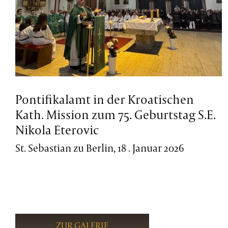
Pontifikalamt in der Kroatischen
Kath. Mission zum 75. Geburtstag S.E.
Nikola Eterovic
St. Sebastian zu Berlin, 18 . Januar 2026
ZUR GALERIE