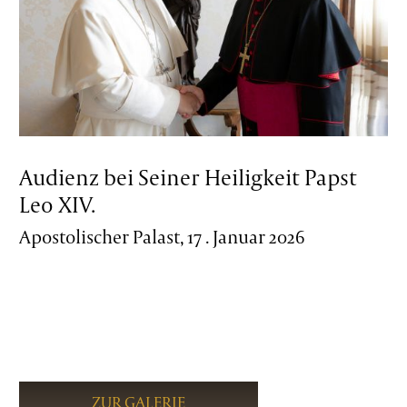
Audienz bei Seiner Heiligkeit Papst
Leo XIV.
Apostolischer Palast, 17 . Januar 2026
ZUR GALERIE