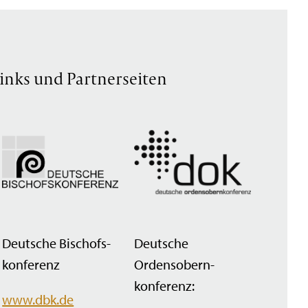
inks und Partnerseiten
Deutsche Bischofs­
Deutsche
konferenz
Ordensobern­
konferenz:
www.dbk.de