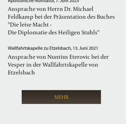
Apostolische Nuntiatur, 7. Juni 2023
Ansprache von Herrn Dr. Michael
Feldkamp bei der Präsentation des Buches
"Die leise Macht -
Die Diplomatie des Heiligen Stuhls"
Wallfahrtskapelle zu Etzelsbach, 13. Juni 2021
Ansprache von Nuntius Eterovic bei der
Vesper in der Wallfahrtskapelle von
Etzelsbach
MEHR