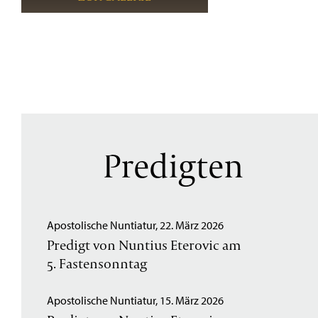
Predigten
Apostolische Nuntiatur, 22. März 2026
Predigt von Nuntius Eterovic am
5. Fastensonntag
Apostolische Nuntiatur, 15. März 2026