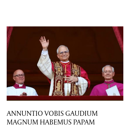
ANNUNTIO VOBIS GAUDIUM
MAGNUM HABEMUS PAPAM