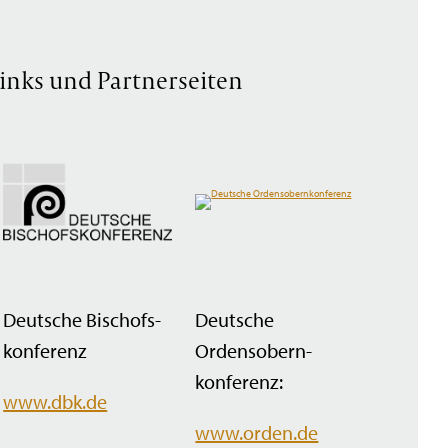
inks und Partnerseiten
Deutsche Bischofs­
Deutsche
konferenz
Ordensobern­
konferenz:
www.dbk.de
www.orden.de