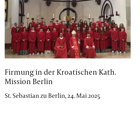
Firmung in der Kroatischen Kath.
Mission Berlin
St. Sebastian zu Berlin, 24. Mai 2025