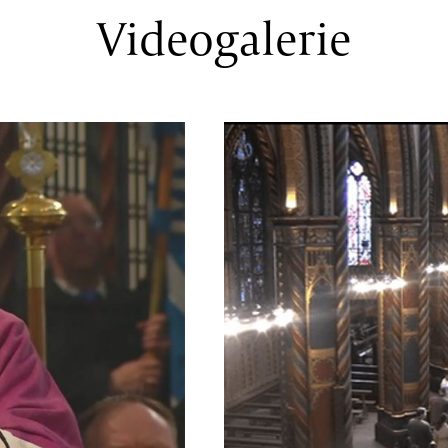
Videogalerie