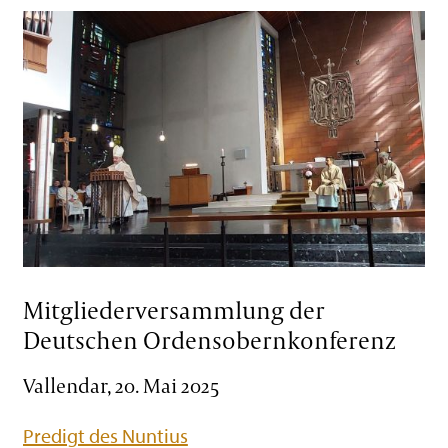
Mitgliederversammlung der
Deutschen Ordensobernkonferenz
Vallendar, 20. Mai 2025
Predigt des Nuntius