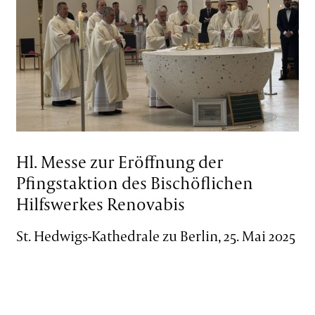
Hl. Messe zur Eröffnung der
Pfingstaktion des Bischöflichen
Hilfswerkes Renovabis
St. Hedwigs-Kathedrale zu Berlin, 25. Mai 2025