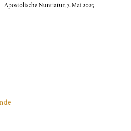
Apostolische Nuntiatur, 7. Mai 2025
nde