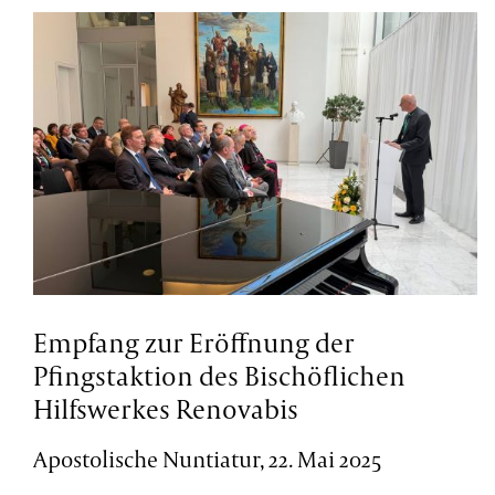
Empfang zur Eröffnung der
Pfingstaktion des Bischöflichen
Hilfswerkes Renovabis
Apostolische Nuntiatur, 22. Mai 2025