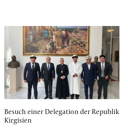
Besuch einer Delegation der Republik
Kirgisien