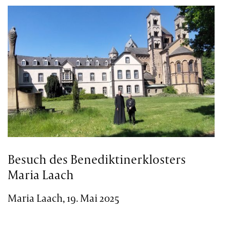
Besuch des Benediktinerklosters
Maria Laach
Maria Laach, 19. Mai 2025