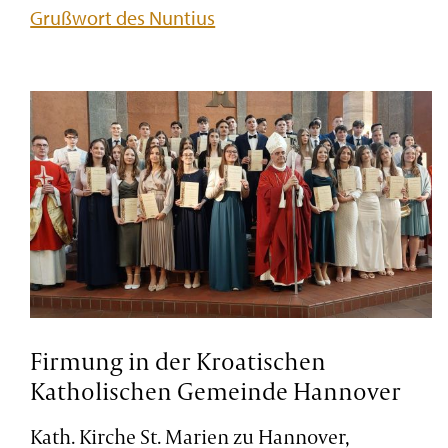
Grußwort des Nuntius
Firmung in der Kroatischen
Katholischen Gemeinde Hannover
Kath. Kirche St. Marien zu Hannover,