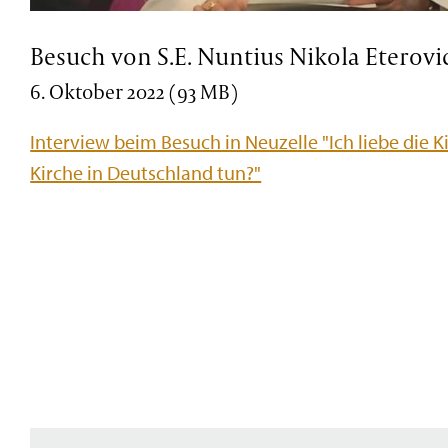
Besuch von S.E. Nuntius Nikola Eterovi
6. Oktober 2022 (93 MB)
Interview beim Besuch in Neuzelle "Ich liebe die Ki
Kirche in Deutschland tun?"