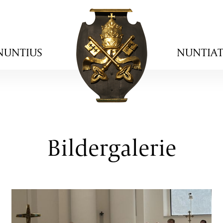
NUNTIUS
NUNTIA
Bildergalerie