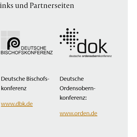
inks und Partnerseiten
Deutsche Bischofs­
Deutsche
konferenz
Ordensobern­
konferenz:
www.dbk.de
www.orden.de