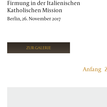
Firmung in der Italienischen
Katholischen Mission
Berlin, 26. November 2017
ZUR GALERIE
Anfang