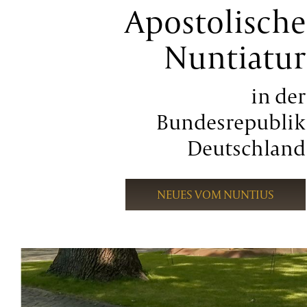
Apostolische
Nuntiatur
in der
Bundesrepublik
Deutschland
NEUES VOM NUNTIUS