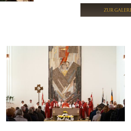
ZUR GALER