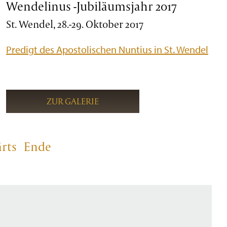
Wendelinus -Jubiläumsjahr 2017
St. Wendel, 28.-29. Oktober 2017
Predigt des Apostolischen Nuntius in St. Wendel
ZUR GALERIE
rts
Ende