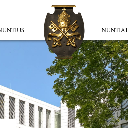
NUNTIUS
NUNTIA